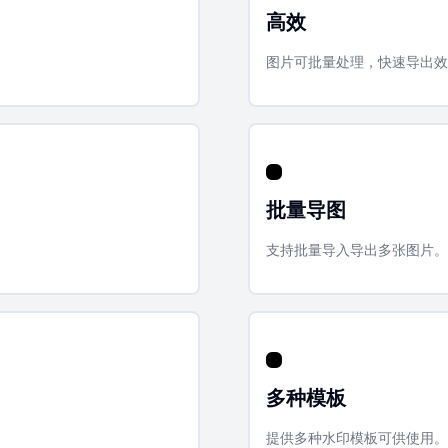
高效
图片可批量处理，快速导出效
批量导图
支持批量导入导出多张图片。
多种模板
提供多种水印模板可供使用。