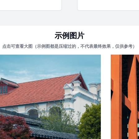
示例图片
点击可查看大图（示例图都是压缩过的，不代表最终效果，仅供参考）